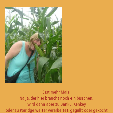
Esst mehr Mais!
Na ja, der hier braucht noch ein bisschen,
wird dann aber zu Banku, Kenkey
oder zu Porridge weiter verarbeitet, gegrillt oder gekocht