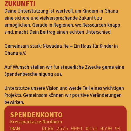
ZUKUNFT!
Deine Unterstützung ist wertvoll, um Kindern in Ghana
eine sichere und vielversprechende Zukunft zu
ermöglichen. Gerade in Regionen, wo Ressourcen knapp
sind, macht Dein Beitrag einen echten Unterschied.
Gemeinsam stark: Nkwadaa fie – Ein Haus für Kinder in
Ghana e.V.
Auf Wunsch stellen wir für steuerliche Zwecke gerne eine
Spendenbescheinigung aus.
Unterstütze unsere Vision und werde Teil eines wichtigen
Projekts. Gemeinsam können wir positive Veränderungen
bewirken.
SPENDENKONTO
Kreissparkasse Nordhorn
IBAN
DE88 2675 0001 0151 0590 94