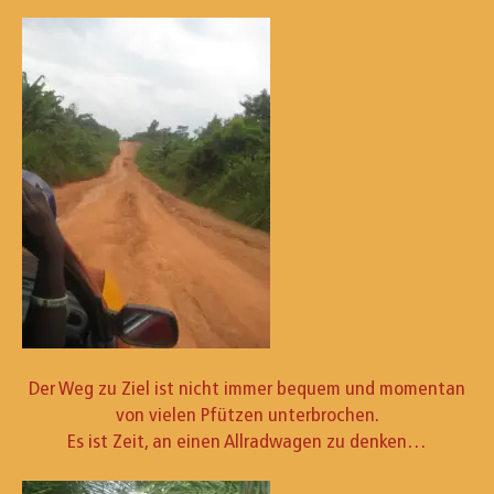
Der Weg zu Ziel ist nicht immer bequem und momentan
von vielen Pfützen unterbrochen.
Es ist Zeit, an einen Allradwagen zu denken…