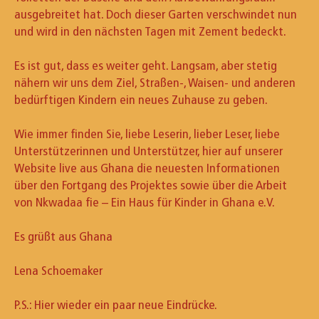
ausgebreitet hat. Doch dieser Garten verschwindet nun
und wird in den nächsten Tagen mit Zement bedeckt.
Es ist gut, dass es weiter geht. Langsam, aber stetig
nähern wir uns dem Ziel, Straßen-, Waisen- und anderen
bedürftigen Kindern ein neues Zuhause zu geben.
Wie immer finden Sie, liebe Leserin, lieber Leser, liebe
Unterstützerinnen und Unterstützer, hier auf unserer
Website live aus Ghana die neuesten Informationen
über den Fortgang des Projektes sowie über die Arbeit
von Nkwadaa fie – Ein Haus für Kinder in Ghana e.V.
Es grüßt aus Ghana
Lena Schoemaker
P.S.: Hier wieder ein paar neue Eindrücke.