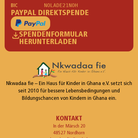
BIC
NOLADE21NOH
PAYPAL DIREKTSPENDE
SPENDENFORMULAR
HERUNTERLADEN
Nkwadaa fie – Ein Haus für Kinder in Ghana e.V. setzt sich
seit 2010 für bessere Lebensbedingungen und
Bildungschancen von Kindern in Ghana ein.
KONTAKT
In der Märsch 20
48527 Nordhorn