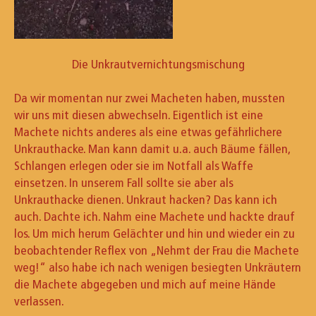
Die Unkrautvernichtungsmischung
Da wir momentan nur zwei Macheten haben, mussten
wir uns mit diesen abwechseln. Eigentlich ist eine
Machete nichts anderes als eine etwas gefährlichere
Unkrauthacke. Man kann damit u.a. auch Bäume fällen,
Schlangen erlegen oder sie im Notfall als Waffe
einsetzen. In unserem Fall sollte sie aber als
Unkrauthacke dienen. Unkraut hacken? Das kann ich
auch. Dachte ich. Nahm eine Machete und hackte drauf
los. Um mich herum Gelächter und hin und wieder ein zu
beobachtender Reflex von „Nehmt der Frau die Machete
weg!“ also habe ich nach wenigen besiegten Unkräutern
die Machete abgegeben und mich auf meine Hände
verlassen.