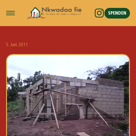
SPENDEN
5. Juni 2011