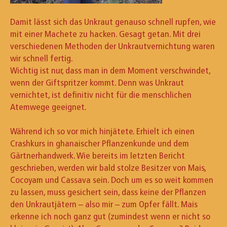
Damit lässt sich das Unkraut genauso schnell rupfen, wie
mit einer Machete zu hacken. Gesagt getan. Mit drei
verschiedenen Methoden der Unkrautvernichtung waren
wir schnell fertig.
Wichtig ist nur, dass man in dem Moment verschwindet,
wenn der Giftspritzer kommt. Denn was Unkraut
vernichtet, ist definitiv nicht für die menschlichen
Atemwege geeignet.
Während ich so vor mich hinjätete. Erhielt ich einen
Crashkurs in ghanaischer Pflanzenkunde und dem
Gärtnerhandwerk. Wie bereits im letzten Bericht
geschrieben, werden wir bald stolze Besitzer von Mais,
Cocoyam und Cassava sein. Doch um es so weit kommen
zu lassen, muss gesichert sein, dass keine der Pflanzen
den Unkrautjätern – also mir – zum Opfer fällt. Mais
erkenne ich noch ganz gut (zumindest wenn er nicht so