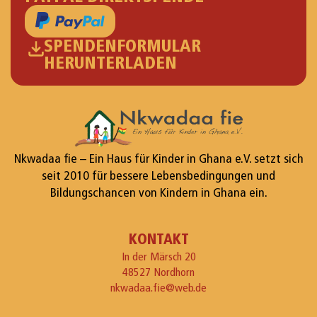
SPENDENFORMULAR
HERUNTERLADEN
Nkwadaa fie – Ein Haus für Kinder in Ghana e.V. setzt sich
seit 2010 für bessere Lebensbedingungen und
Bildungschancen von Kindern in Ghana ein.
KONTAKT
In der Märsch 20
48527 Nordhorn
nkwadaa.fie@web.de