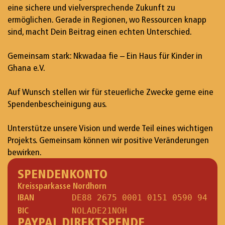
eine sichere und vielversprechende Zukunft zu
ermöglichen. Gerade in Regionen, wo Ressourcen knapp
sind, macht Dein Beitrag einen echten Unterschied.
Gemeinsam stark: Nkwadaa fie – Ein Haus für Kinder in
Ghana e.V.
Auf Wunsch stellen wir für steuerliche Zwecke gerne eine
Spendenbescheinigung aus.
Unterstütze unsere Vision und werde Teil eines wichtigen
Projekts. Gemeinsam können wir positive Veränderungen
bewirken.
SPENDENKONTO
Kreissparkasse Nordhorn
IBAN
DE88 2675 0001 0151 0590 94
BIC
NOLADE21NOH
PAYPAL DIREKTSPENDE