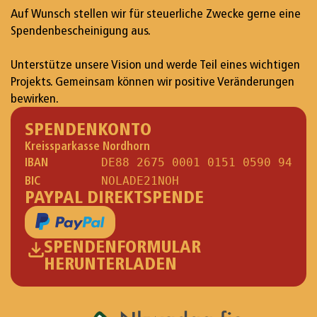
Auf Wunsch stellen wir für steuerliche Zwecke gerne eine
Spendenbescheinigung aus.
Unterstütze unsere Vision und werde Teil eines wichtigen
Projekts. Gemeinsam können wir positive Veränderungen
bewirken.
SPENDENKONTO
Kreissparkasse Nordhorn
IBAN
DE88 2675 0001 0151 0590 94
BIC
NOLADE21NOH
PAYPAL DIREKTSPENDE
SPENDENFORMULAR
HERUNTERLADEN