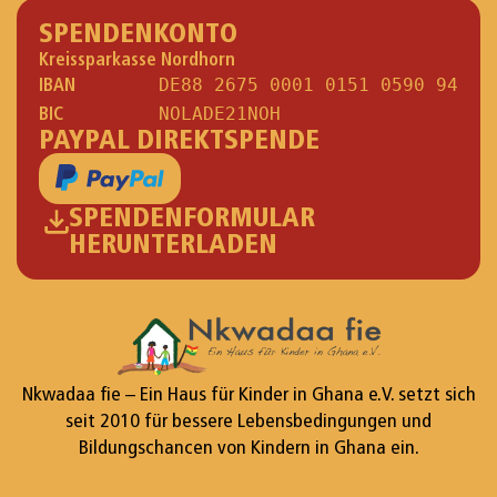
SPENDENKONTO
Kreissparkasse Nordhorn
IBAN
DE88 2675 0001 0151 0590 94
BIC
NOLADE21NOH
PAYPAL DIREKTSPENDE
SPENDENFORMULAR
HERUNTERLADEN
Nkwadaa fie – Ein Haus für Kinder in Ghana e.V. setzt sich
seit 2010 für bessere Lebensbedingungen und
Bildungschancen von Kindern in Ghana ein.