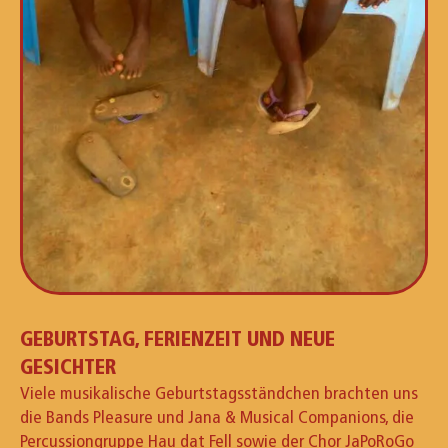
GEBURTSTAG, FERIENZEIT UND NEUE
GESICHTER
Viele musikalische Geburtstagsständchen brachten uns
die Bands Pleasure und Jana & Musical Companions, die
Percussiongruppe Hau dat Fell sowie der Chor JaPoRoGo