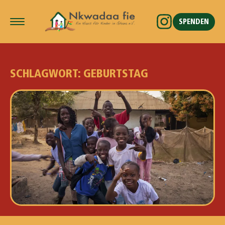
SPENDEN
SCHLAGWORT: GEBURTSTAG