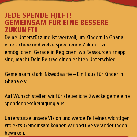
JEDE SPENDE HILFT!
GEMEINSAM FÜR EINE BESSERE
ZUKUNFT!
Deine Unterstützung ist wertvoll, um Kindern in Ghana
eine sichere und vielversprechende Zukunft zu
ermöglichen. Gerade in Regionen, wo Ressourcen knapp
sind, macht Dein Beitrag einen echten Unterschied.
Gemeinsam stark: Nkwadaa fie – Ein Haus für Kinder in
Ghana e.V.
Auf Wunsch stellen wir für steuerliche Zwecke gerne eine
Spendenbescheinigung aus.
Unterstütze unsere Vision und werde Teil eines wichtigen
Projekts. Gemeinsam können wir positive Veränderungen
bewirken.