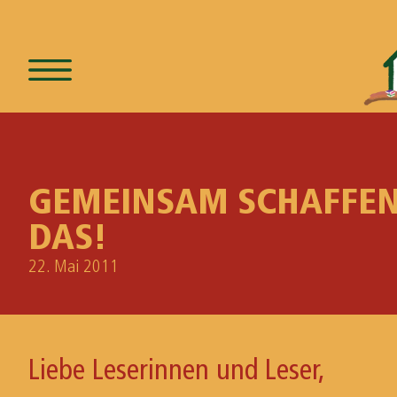
GEMEINSAM SCHAFFEN
DAS!
22. Mai 2011
Liebe Leserinnen und Leser,