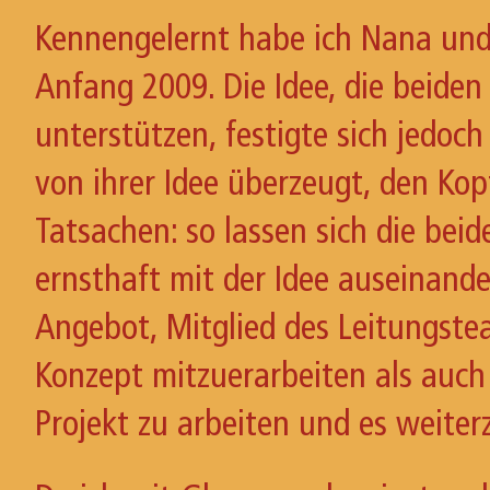
Kennengelernt habe ich Nana un
Anfang 2009. Die Idee, die beide
unterstützen, festigte sich jedoc
von ihrer Idee überzeugt, den K
Tatsachen: so lassen sich die bei
ernsthaft mit der Idee auseinande
Angebot, Mitglied des Leitungst
Konzept mitzuerarbeiten als auch
Projekt zu arbeiten und es weiter