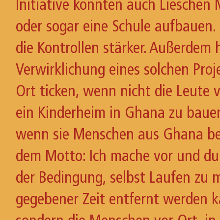
Initiative konnten auch Lieschen
oder sogar eine Schule aufbauen.
die Kontrollen stärker. Außerdem h
Verwirklichung eines solchen Pro
Ort ticken, wenn nicht die Leute v
ein Kinderheim in Ghana zu bauen 
wenn sie Menschen aus Ghana bei 
dem Motto: Ich mache vor und du m
der Bedingung, selbst Laufen zu mü
gegebener Zeit entfernt werden k