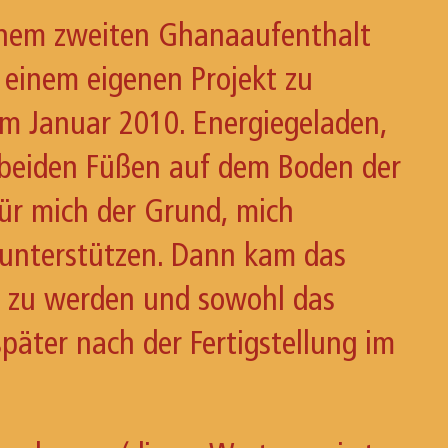
inem zweiten Ghanaaufenthalt
 einem eigenen Projekt zu
 im Januar 2010. Energiegeladen,
 beiden Füßen auf dem Boden der
für mich der Grund, mich
u unterstützen. Dann kam das
“ zu werden und sowohl das
päter nach der Fertigstellung im