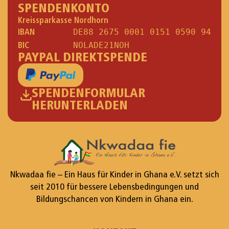
SPENDENKONTO
Kreissparkasse Nordhorn
IBAN
DE88 2675 0001 0151 0590 94
BIC
NOLADE21NOH
PAYPAL DIREKTSPENDE
SPENDENFORMULAR
HERUNTERLADEN
Nkwadaa fie – Ein Haus für Kinder in Ghana e.V. setzt sich
seit 2010 für bessere Lebensbedingungen und
Bildungschancen von Kindern in Ghana ein.