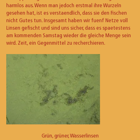
harmlos aus. Wenn man jedoch erstmal ihre Wurzeln
gesehen hat, ist es verstaendlich, dass sie den Fischen
nicht Gutes tun. Insgesamt haben wir fuenf Netze voll
Linsen gefischt und sind uns sicher, dass es spaetestens
am kommenden Samstag wieder die gleiche Menge sein
wird. Zeit, ein Gegenmittel zu recherchieren.
Grün, grüner, Wasserlinsen