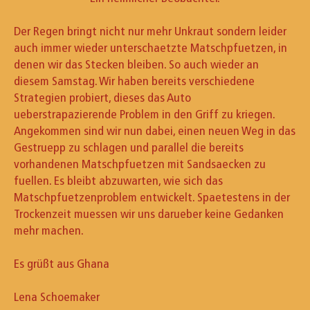
Der Regen bringt nicht nur mehr Unkraut sondern leider
auch immer wieder unterschaetzte Matschpfuetzen, in
denen wir das Stecken bleiben. So auch wieder an
diesem Samstag. Wir haben bereits verschiedene
Strategien probiert, dieses das Auto
ueberstrapazierende Problem in den Griff zu kriegen.
Angekommen sind wir nun dabei, einen neuen Weg in das
Gestruepp zu schlagen und parallel die bereits
vorhandenen Matschpfuetzen mit Sandsaecken zu
fuellen. Es bleibt abzuwarten, wie sich das
Matschpfuetzenproblem entwickelt. Spaetestens in der
Trockenzeit muessen wir uns darueber keine Gedanken
mehr machen.
Es grüßt aus Ghana
Lena Schoemaker