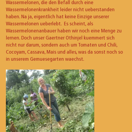
Wassermelonen, die den Befall durch eine
Wassermelonenkrankheit leider nicht ueberstanden
haben. Na ja, eigentlich hat keine Einzige unserer
Wassermelonen ueberlebt. Es scheint, als
Wassermelonenanbauer haben wir noch eine Menge zu
lernen. Doch unser Gaertner Othinjel kuemmert sich
nicht nur darum, sondern auch um Tomaten und Chili,
Cocoyam, Cassava, Mais und alles, was da sonst noch so
in unserem Gemuesegarten waechst.