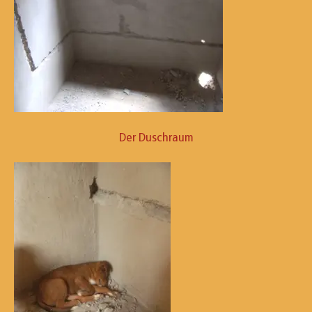
Der Duschraum