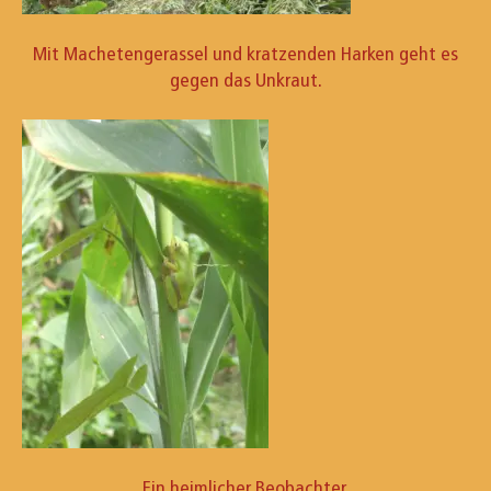
Mit Machetengerassel und kratzenden Harken geht es
gegen das Unkraut.
Ein heimlicher Beobachter.