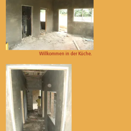
Willkommen in der Küche.