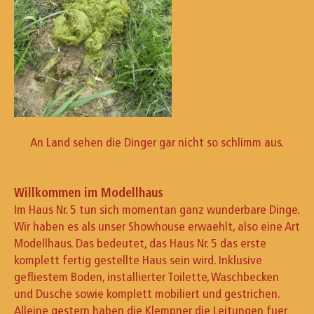
An Land sehen die Dinger gar nicht so schlimm aus.
Willkommen im Modellhaus
Im Haus Nr. 5 tun sich momentan ganz wunderbare Dinge.
Wir haben es als unser Showhouse erwaehlt, also eine Art
Modellhaus. Das bedeutet, das Haus Nr. 5 das erste
komplett fertig gestellte Haus sein wird. Inklusive
gefliestem Boden, installierter Toilette, Waschbecken
und Dusche sowie komplett mobiliert und gestrichen.
Alleine gestern haben die Klempner die Leitungen fuer