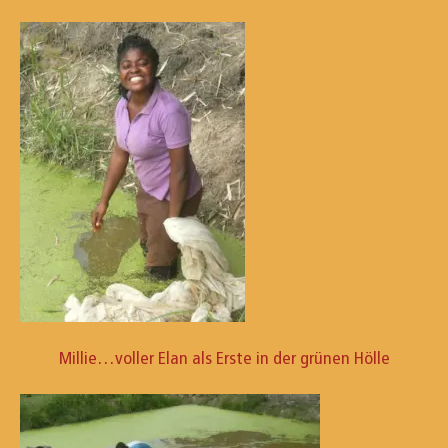
Millie…voller Elan als Erste in der grünen Hölle