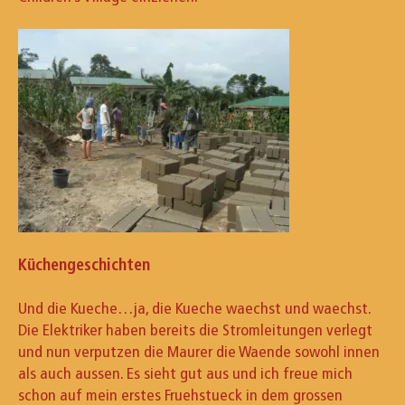
Küchengeschichten
Und die Kueche…ja, die Kueche waechst und waechst.
Die Elektriker haben bereits die Stromleitungen verlegt
und nun verputzen die Maurer die Waende sowohl innen
als auch aussen. Es sieht gut aus und ich freue mich
schon auf mein erstes Fruehstueck in dem grossen