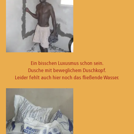
Ein bisschen Luxusmus schon sein.
Dusche mit beweglichem Duschkopf.
Leider fehlt auch hier noch das fließende Wasser.