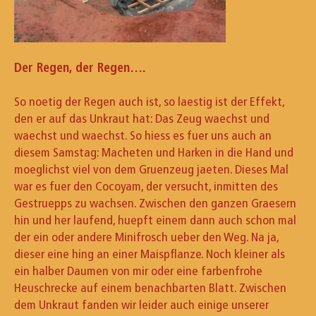
Der Regen, der Regen….
So noetig der Regen auch ist, so laestig ist der Effekt,
den er auf das Unkraut hat: Das Zeug waechst und
waechst und waechst. So hiess es fuer uns auch an
diesem Samstag: Macheten und Harken in die Hand und
moeglichst viel von dem Gruenzeug jaeten. Dieses Mal
war es fuer den Cocoyam, der versucht, inmitten des
Gestruepps zu wachsen. Zwischen den ganzen Graesern
hin und her laufend, huepft einem dann auch schon mal
der ein oder andere Minifrosch ueber den Weg. Na ja,
dieser eine hing an einer Maispflanze. Noch kleiner als
ein halber Daumen von mir oder eine farbenfrohe
Heuschrecke auf einem benachbarten Blatt. Zwischen
dem Unkraut fanden wir leider auch einige unserer