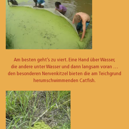
Am besten geht’s zu viert. Eine Hand über Wasser,
die andere unter Wasser und dann langsam voran …
den besonderen Nervenkitzel bieten die am Teichgrund
herumschwimmenden Catfish.