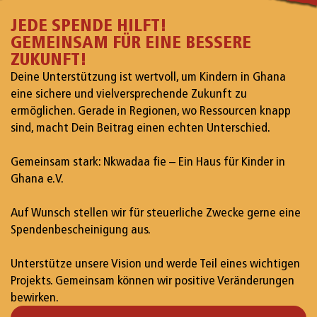
JEDE SPENDE HILFT!
GEMEINSAM FÜR EINE BESSERE
ZUKUNFT!
Deine Unterstützung ist wertvoll, um Kindern in Ghana
eine sichere und vielversprechende Zukunft zu
ermöglichen. Gerade in Regionen, wo Ressourcen knapp
sind, macht Dein Beitrag einen echten Unterschied.
Gemeinsam stark: Nkwadaa fie – Ein Haus für Kinder in
Ghana e.V.
Auf Wunsch stellen wir für steuerliche Zwecke gerne eine
Spendenbescheinigung aus.
Unterstütze unsere Vision und werde Teil eines wichtigen
Projekts. Gemeinsam können wir positive Veränderungen
bewirken.