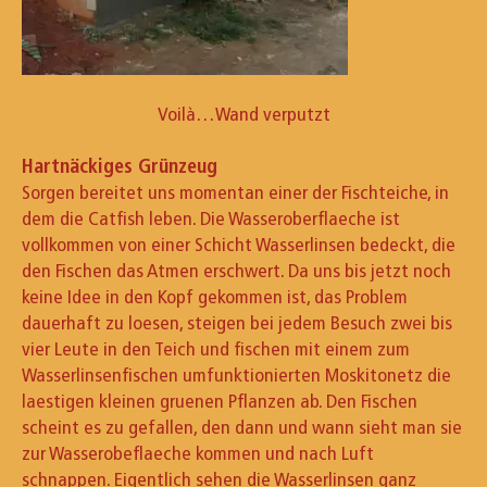
Voilà…Wand verputzt
Hartnäckiges Grünzeug
Sorgen bereitet uns momentan einer der Fischteiche, in
dem die Catfish leben. Die Wasseroberflaeche ist
vollkommen von einer Schicht Wasserlinsen bedeckt, die
den Fischen das Atmen erschwert. Da uns bis jetzt noch
keine Idee in den Kopf gekommen ist, das Problem
dauerhaft zu loesen, steigen bei jedem Besuch zwei bis
vier Leute in den Teich und fischen mit einem zum
Wasserlinsenfischen umfunktionierten Moskitonetz die
laestigen kleinen gruenen Pflanzen ab. Den Fischen
scheint es zu gefallen, den dann und wann sieht man sie
zur Wasserobeflaeche kommen und nach Luft
schnappen. Eigentlich sehen die Wasserlinsen ganz