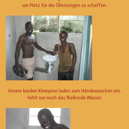
um Platz für die Ölleitungen zu schaffen.
Unsere beiden Klempner laden zum Händewaschen ein.
Fehlt nur noch das fließende Wasser.